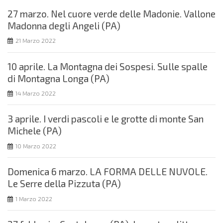
27 marzo. Nel cuore verde delle Madonie. Vallone
Madonna degli Angeli (PA)
21 Marzo 2022
10 aprile. La Montagna dei Sospesi. Sulle spalle
di Montagna Longa (PA)
14 Marzo 2022
3 aprile. I verdi pascoli e le grotte di monte San
Michele (PA)
10 Marzo 2022
Domenica 6 marzo. LA FORMA DELLE NUVOLE.
Le Serre della Pizzuta (PA)
1 Marzo 2022