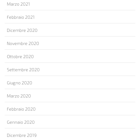
Marzo 2021
Febbraio 2021
Dicembre 2020
Novembre 2020
Ottobre 2020
Settembre 2020
Giugno 2020
Marzo 2020
Febbraio 2020
Gennaio 2020
Dicembre 2019