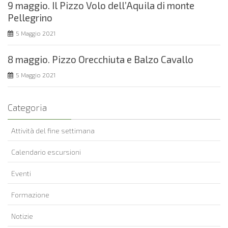
9 maggio. Il Pizzo Volo dell’Aquila di monte
Pellegrino
5 Maggio 2021
8 maggio. Pizzo Orecchiuta e Balzo Cavallo
5 Maggio 2021
Categoria
Attività del fine settimana
Calendario escursioni
Eventi
Formazione
Notizie