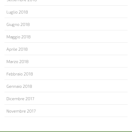
Luglio 2018
Giugno 2018
Maggio 2018
Aprile 2018
Marzo 2018
Febbraio 2018
Gennaio 2018
Dicembre 2017
Novembre 2017