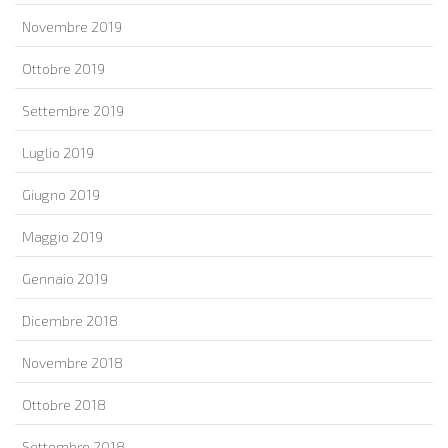
Novembre 2019
Ottobre 2019
Settembre 2019
Luglio 2019
Giugno 2019
Maggio 2019
Gennaio 2019
Dicembre 2018
Novembre 2018
Ottobre 2018
Settembre 2018