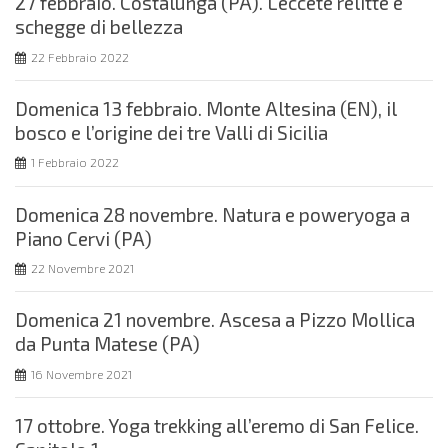
27 febbraio. Costalunga (PA). Leccete relitte e
schegge di bellezza
22 Febbraio 2022
Domenica 13 febbraio. Monte Altesina (EN), il
bosco e l’origine dei tre Valli di Sicilia
1 Febbraio 2022
Domenica 28 novembre. Natura e poweryoga a
Piano Cervi (PA)
22 Novembre 2021
Domenica 21 novembre. Ascesa a Pizzo Mollica
da Punta Matese (PA)
16 Novembre 2021
17 ottobre. Yoga trekking all’eremo di San Felice.