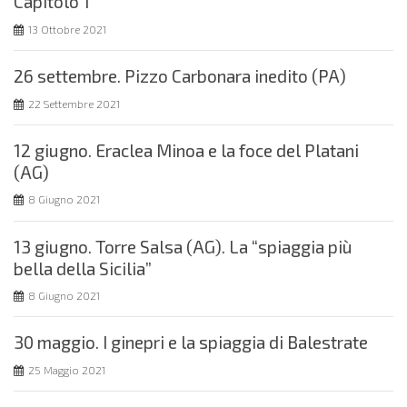
Capitolo 1
13 Ottobre 2021
26 settembre. Pizzo Carbonara inedito (PA)
22 Settembre 2021
12 giugno. Eraclea Minoa e la foce del Platani
(AG)
8 Giugno 2021
13 giugno. Torre Salsa (AG). La “spiaggia più
bella della Sicilia”
8 Giugno 2021
30 maggio. I ginepri e la spiaggia di Balestrate
25 Maggio 2021