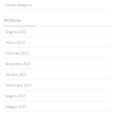
Senza categoria
Archivio
Giugno 2023
Marzo 2022
Febbraio 2022
Novembre 2021
Ottobre 2021
Settembre 2021
Giugno 2021
Maggio 2021