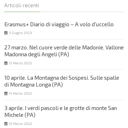
Articoli recenti
Erasmus+ Diario di viaggio – A volo d’uccello
3 Giugno 2023
27 marzo. Nel cuore verde delle Madonie. Vallone
Madonna degli Angeli (PA)
21 Marzo 2022
10 aprile. La Montagna dei Sospesi. Sulle spalle
di Montagna Longa (PA)
14 Marzo 2022
3 aprile. I verdi pascoli e le grotte di monte San
Michele (PA)
10 Marzo 2022