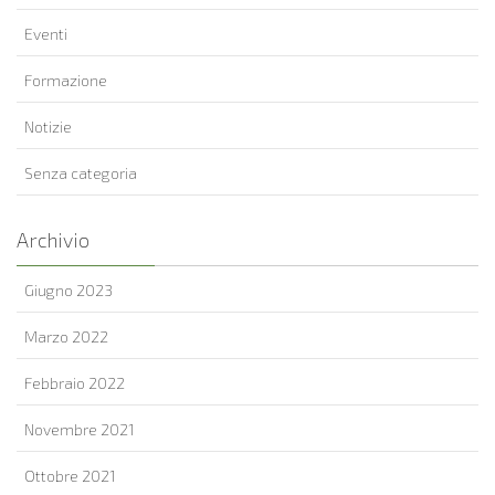
Eventi
Formazione
Notizie
Senza categoria
Archivio
Giugno 2023
Marzo 2022
Febbraio 2022
Novembre 2021
Ottobre 2021