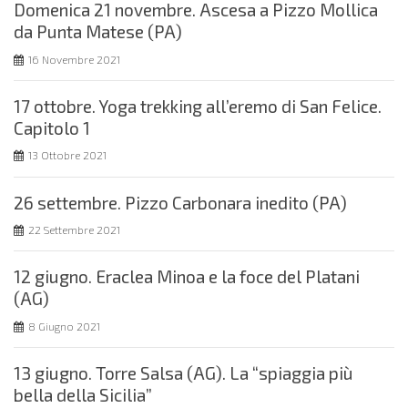
Domenica 21 novembre. Ascesa a Pizzo Mollica
da Punta Matese (PA)
16 Novembre 2021
17 ottobre. Yoga trekking all’eremo di San Felice.
Capitolo 1
13 Ottobre 2021
26 settembre. Pizzo Carbonara inedito (PA)
22 Settembre 2021
12 giugno. Eraclea Minoa e la foce del Platani
(AG)
8 Giugno 2021
13 giugno. Torre Salsa (AG). La “spiaggia più
bella della Sicilia”