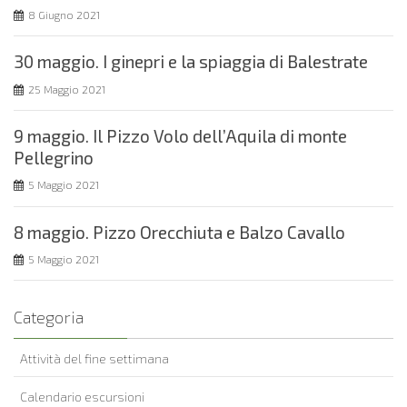
8 Giugno 2021
30 maggio. I ginepri e la spiaggia di Balestrate
25 Maggio 2021
9 maggio. Il Pizzo Volo dell’Aquila di monte
Pellegrino
5 Maggio 2021
8 maggio. Pizzo Orecchiuta e Balzo Cavallo
5 Maggio 2021
Categoria
Attività del fine settimana
Calendario escursioni