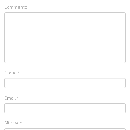
Commento
Nome
*
Email
*
Sito web