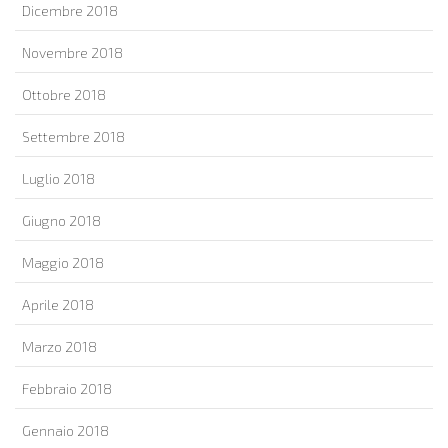
Dicembre 2018
Novembre 2018
Ottobre 2018
Settembre 2018
Luglio 2018
Giugno 2018
Maggio 2018
Aprile 2018
Marzo 2018
Febbraio 2018
Gennaio 2018