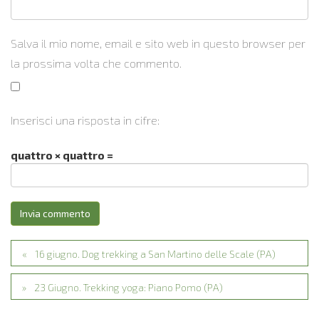
Salva il mio nome, email e sito web in questo browser per
la prossima volta che commento.
Inserisci una risposta in cifre:
quattro × quattro =
16 giugno. Dog trekking a San Martino delle Scale (PA)
23 Giugno. Trekking yoga: Piano Pomo (PA)