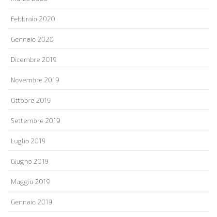
Febbraio 2020
Gennaio 2020
Dicembre 2019
Novembre 2019
Ottobre 2019
Settembre 2019
Luglio 2019
Giugno 2019
Maggio 2019
Gennaio 2019