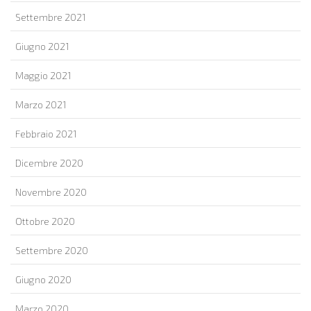
Settembre 2021
Giugno 2021
Maggio 2021
Marzo 2021
Febbraio 2021
Dicembre 2020
Novembre 2020
Ottobre 2020
Settembre 2020
Giugno 2020
Marzo 2020