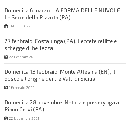
Domenica 6 marzo. LA FORMA DELLE NUVOLE.
Le Serre della Pizzuta (PA)
1 Marzo 2022
27 febbraio. Costalunga (PA). Leccete relitte e
schegge di bellezza
22 Febbraio 2022
Domenica 13 febbraio. Monte Altesina (EN), il
bosco e l’origine dei tre Valli di Sicilia
1 Febbraio 2022
Domenica 28 novembre. Natura e poweryoga a
Piano Cervi (PA)
22 Novembre 2021