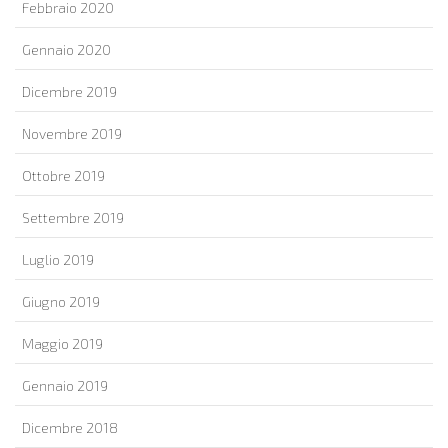
Febbraio 2020
Gennaio 2020
Dicembre 2019
Novembre 2019
Ottobre 2019
Settembre 2019
Luglio 2019
Giugno 2019
Maggio 2019
Gennaio 2019
Dicembre 2018