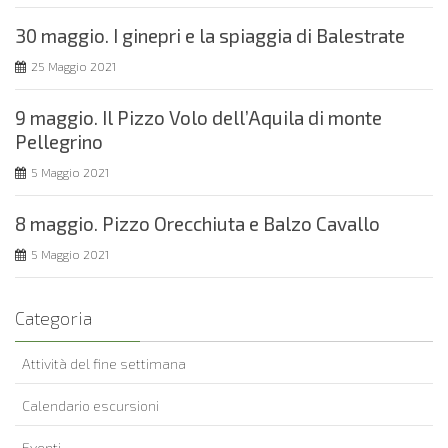
30 maggio. I ginepri e la spiaggia di Balestrate
25 Maggio 2021
9 maggio. Il Pizzo Volo dell’Aquila di monte
Pellegrino
5 Maggio 2021
8 maggio. Pizzo Orecchiuta e Balzo Cavallo
5 Maggio 2021
Categoria
Attività del fine settimana
Calendario escursioni
Eventi