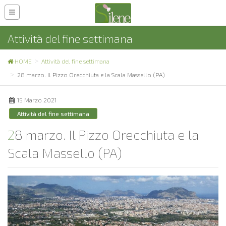
Attività del fine settimana
HOME
Attività del fine settimana
28 marzo. Il Pizzo Orecchiuta e la Scala Massello (PA)
15 Marzo 2021
Attività del fine settimana
28 marzo. Il Pizzo Orecchiuta e la
Scala Massello (PA)