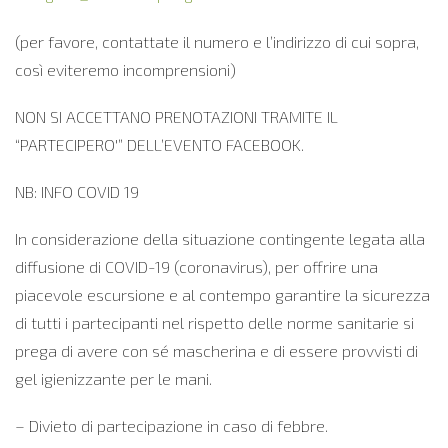
(per favore, contattate il numero e l’indirizzo di cui sopra,
così eviteremo incomprensioni)
NON SI ACCETTANO PRENOTAZIONI TRAMITE IL
“PARTECIPERO'” DELL’EVENTO FACEBOOK.
NB: INFO COVID 19
In considerazione della situazione contingente legata alla
diffusione di COVID-19 (coronavirus), per offrire una
piacevole escursione e al contempo garantire la sicurezza
di tutti i partecipanti nel rispetto delle norme sanitarie si
prega di avere con sé mascherina e di essere provvisti di
gel igienizzante per le mani.
– Divieto di partecipazione in caso di febbre.