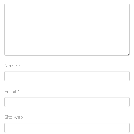
Nome
*
Email
*
Sito web