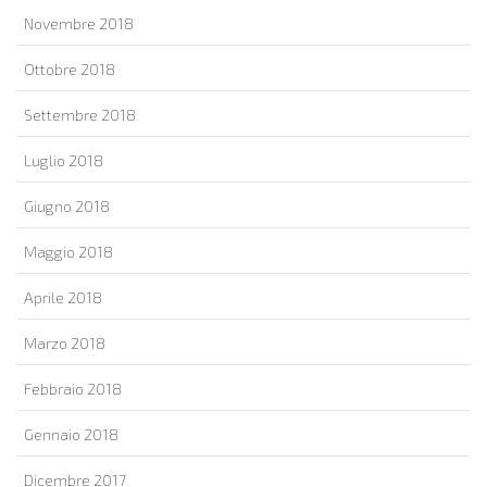
Novembre 2018
Ottobre 2018
Settembre 2018
Luglio 2018
Giugno 2018
Maggio 2018
Aprile 2018
Marzo 2018
Febbraio 2018
Gennaio 2018
Dicembre 2017