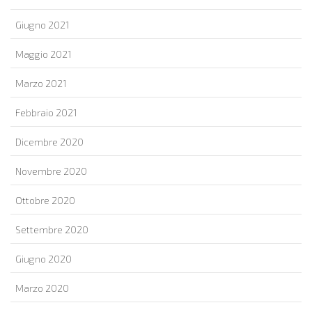
Giugno 2021
Maggio 2021
Marzo 2021
Febbraio 2021
Dicembre 2020
Novembre 2020
Ottobre 2020
Settembre 2020
Giugno 2020
Marzo 2020