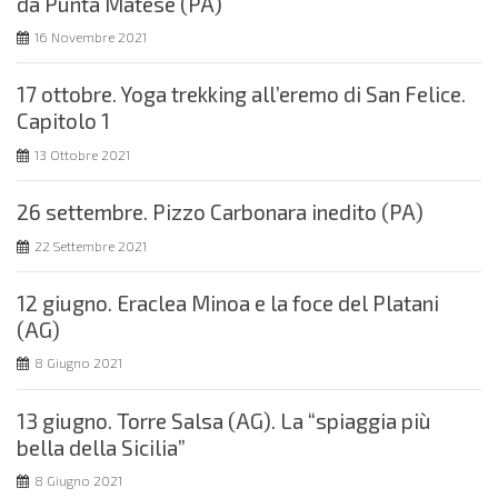
da Punta Matese (PA)
16 Novembre 2021
17 ottobre. Yoga trekking all’eremo di San Felice.
Capitolo 1
13 Ottobre 2021
26 settembre. Pizzo Carbonara inedito (PA)
22 Settembre 2021
12 giugno. Eraclea Minoa e la foce del Platani
(AG)
8 Giugno 2021
13 giugno. Torre Salsa (AG). La “spiaggia più
bella della Sicilia”
8 Giugno 2021