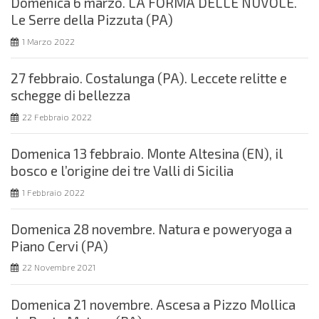
Domenica 6 marzo. LA FORMA DELLE NUVOLE.
Le Serre della Pizzuta (PA)
1 Marzo 2022
27 febbraio. Costalunga (PA). Leccete relitte e
schegge di bellezza
22 Febbraio 2022
Domenica 13 febbraio. Monte Altesina (EN), il
bosco e l’origine dei tre Valli di Sicilia
1 Febbraio 2022
Domenica 28 novembre. Natura e poweryoga a
Piano Cervi (PA)
22 Novembre 2021
Domenica 21 novembre. Ascesa a Pizzo Mollica