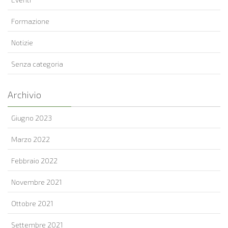
Formazione
Notizie
Senza categoria
Archivio
Giugno 2023
Marzo 2022
Febbraio 2022
Novembre 2021
Ottobre 2021
Settembre 2021