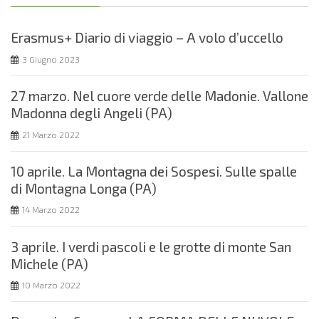
Erasmus+ Diario di viaggio – A volo d’uccello
3 Giugno 2023
27 marzo. Nel cuore verde delle Madonie. Vallone
Madonna degli Angeli (PA)
21 Marzo 2022
10 aprile. La Montagna dei Sospesi. Sulle spalle
di Montagna Longa (PA)
14 Marzo 2022
3 aprile. I verdi pascoli e le grotte di monte San
Michele (PA)
10 Marzo 2022